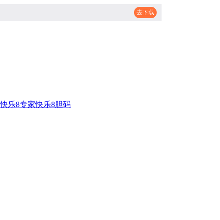
去下载
快乐8专家
快乐8胆码