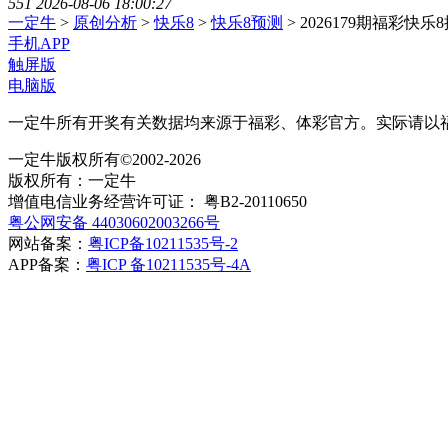
551
2026-08-06 18:00:27
一定牛
>
原创分析
>
快乐8
>
快乐8预测
> 2026179期福彩快
手机APP
触屏版
电脑版
一定牛所有开奖有关数据均来源于福彩、体彩官方。实际请以
一定牛版权所有©2002-2026
版权所有：一定牛
增值电信业务经营许可证： 粤B2-20110650
粤公网安备 44030602003266号
网站备案：
粤ICP备10211535号-2
APP备案：
粤ICP 备10211535号-4A