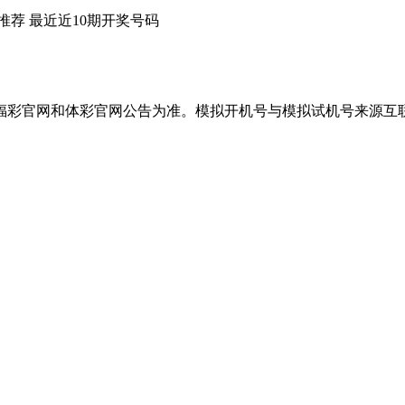
乐8推荐 最近近10期开奖号码
福彩官网和体彩官网公告为准。模拟开机号与模拟试机号来源互