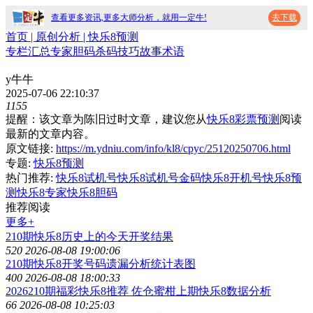
查看更多资讯,更多大师分析，就用一定牛!
去下载
首页
| 原创分析 |
快乐8预测
专栏
汇总
专家
胆码
杀码
技巧
故事
术语
y牛牛
2025-07-06 22:10:37
1155
提醒：该文章为陈旧过时文章，建议您从
快乐8彩票预测
阅读
最新的文章内容。
原文链接:
https://m.ydniu.com/info/kl8/cpyc/25120250706.html
专题:
快乐8预测
热门推荐:
快乐8试机号
快乐8试机号金码
快乐8开机号
快乐8预
测
快乐8专家
快乐8胆码
推荐阅读
更多+
210期快乐8历史上的今天开奖结果
520
2026-08-08 19:00:06
210期快乐8开奖号码遗漏分析统计表图
400
2026-08-08 18:00:33
2026210期福彩快乐8推荐 佐仓蜜柑上期快乐8数据分析
66
2026-08-08 10:25:03