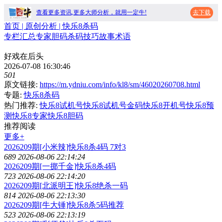
查看更多资讯,更多大师分析，就用一定牛!
去下载
首页
| 原创分析 |
快乐8杀码
专栏
汇总
专家
胆码
杀码
技巧
故事
术语
好戏在后头
2026-07-08 16:30:46
501
原文链接:
https://m.ydniu.com/info/kl8/sm/46020260708.html
专题:
快乐8杀码
热门推荐:
快乐8试机号
快乐8试机号金码
快乐8开机号
快乐8预
测
快乐8专家
快乐8胆码
推荐阅读
更多+
2026209期[小米辣]快乐8杀4码 7对3
689
2026-08-06 22:14:24
2026209期[一掷千金]快乐8杀4码
723
2026-08-06 22:14:20
2026209期[北派明王]快乐8绝杀一码
814
2026-08-06 22:13:30
2026209期[牛大锤]快乐8杀5码推荐
523
2026-08-06 22:13:19