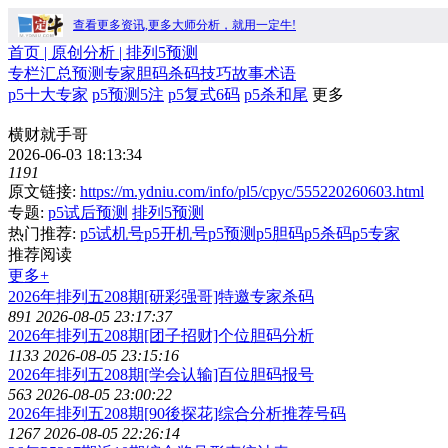
查看更多资讯,更多大师分析，就用一定牛!
首页
| 原创分析 |
排列5预测
专栏
汇总
预测
专家
胆码
杀码
技巧
故事
术语
p5十大专家
p5预测5注
p5复式6码
p5杀和尾
更多
横财就手哥
2026-06-03 18:13:34
1191
原文链接:
https://m.ydniu.com/info/pl5/cpyc/555220260603.html
专题:
p5试后预测
排列5预测
热门推荐:
p5试机号
p5开机号
p5预测
p5胆码
p5杀码
p5专家
推荐阅读
更多+
2026年排列五208期[研彩强哥]特邀专家杀码
891
2026-08-05 23:17:37
2026年排列五208期[团子招财]个位胆码分析
1133
2026-08-05 23:15:16
2026年排列五208期[学会认输]百位胆码报号
563
2026-08-05 23:00:22
2026年排列五208期[90後探花]综合分析推荐号码
1267
2026-08-05 22:26:14