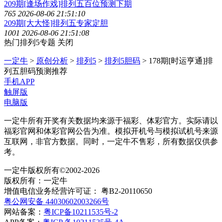
209期[逢场作戏]排列五百位预测下期
765
2026-08-06 21:51:10
209期[大大怪]排列五专家定胆
1001
2026-08-06 21:51:08
热门排列5专题
关闭
一定牛
>
原创分析
>
排列5
>
排列5胆码
> 178期[时运亨通]排
列五胆码预测推荐
手机APP
触屏版
电脑版
一定牛所有开奖有关数据均来源于福彩、体彩官方。实际请以
福彩官网和体彩官网公告为准。模拟开机号与模拟试机号来源
互联网，非官方数据。同时，一定牛不售彩，所有数据仅供参
考。
一定牛版权所有©2002-2026
版权所有：一定牛
增值电信业务经营许可证： 粤B2-20110650
粤公网安备 44030602003266号
网站备案：
粤ICP备10211535号-2