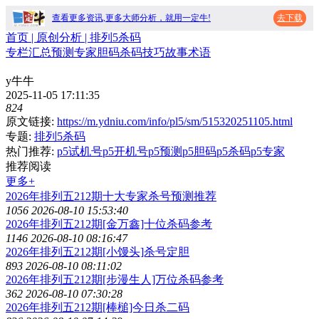
查看更多资讯,更多大师分析，就用一定牛!
去下载
首页
| 原创分析 |
排列5杀码
专栏
汇总
预测
专家
胆码
杀码
技巧
故事
术语
y牛牛
2025-11-05 17:11:35
824
原文链接:
https://m.ydniu.com/info/pl5/sm/515320251105.html
专题:
排列5杀码
热门推荐:
p5试机号
p5开机号
p5预测
p5胆码
p5杀码
p5专家
推荐阅读
更多+
2026年排列五212期十大专家杀号预测推荐
1056
2026-08-10 15:53:40
2026年排列五212期[金万鑫]十位杀码参考
1146
2026-08-10 08:16:47
2026年排列五212期[小馒头]杀号定胆
893
2026-08-10 08:11:02
2026年排列五212期[步漫生人]万位杀码参考
362
2026-08-10 07:30:28
2026年排列五212期[棒槌]今日杀二码