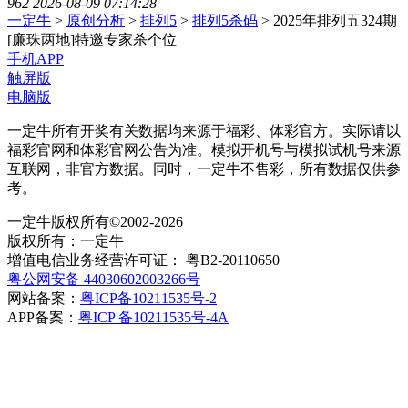
962
2026-08-09 07:14:28
一定牛
>
原创分析
>
排列5
>
排列5杀码
> 2025年排列五324期
[廉珠两地]特邀专家杀个位
手机APP
触屏版
电脑版
一定牛所有开奖有关数据均来源于福彩、体彩官方。实际请以
福彩官网和体彩官网公告为准。模拟开机号与模拟试机号来源
互联网，非官方数据。同时，一定牛不售彩，所有数据仅供参
考。
一定牛版权所有©2002-2026
版权所有：一定牛
增值电信业务经营许可证： 粤B2-20110650
粤公网安备 44030602003266号
网站备案：
粤ICP备10211535号-2
APP备案：
粤ICP 备10211535号-4A