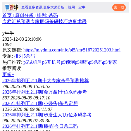
查看更多资讯,更多大师分析，就用一定牛!
去下载
首页
| 原创分析 |
排列5杀码
专栏
汇总
预测
专家
胆码
杀码
技巧
故事
术语
y牛牛
2025-12-03 23:10:06
1094
原文链接:
https://m.ydniu.com/info/pl5/sm/516720251203.html
专题:
排列5杀码
热门推荐:
p5试机号
p5开机号
p5预测
p5胆码
p5杀码
p5专家
推荐阅读
更多+
2026年排列五211期十大专家杀号预测推荐
790
2026-08-09 15:53:52
2026年排列五211期[金万鑫]十位杀码参考
597
2026-08-09 08:17:10
2026年排列五211期[小馒头]杀号定胆
1236
2026-08-09 08:11:07
2026年排列五211期[步漫生人]万位杀码参考
990
2026-08-09 07:30:30
2026年排列五211期[棒槌]今日杀二码