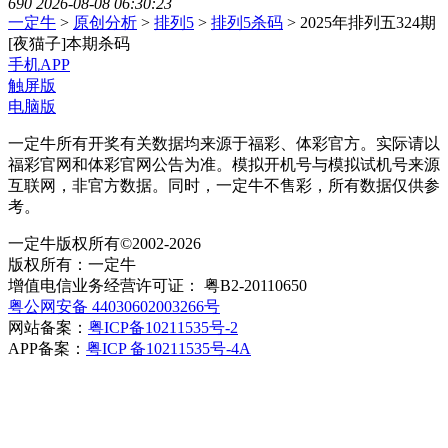
690
2026-08-08 06:30:23
一定牛
>
原创分析
>
排列5
>
排列5杀码
> 2025年排列五324期
[夜猫子]本期杀码
手机APP
触屏版
电脑版
一定牛所有开奖有关数据均来源于福彩、体彩官方。实际请以
福彩官网和体彩官网公告为准。模拟开机号与模拟试机号来源
互联网，非官方数据。同时，一定牛不售彩，所有数据仅供参
考。
一定牛版权所有©2002-2026
版权所有：一定牛
增值电信业务经营许可证： 粤B2-20110650
粤公网安备 44030602003266号
网站备案：
粤ICP备10211535号-2
APP备案：
粤ICP 备10211535号-4A