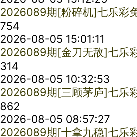
456
2026-07-29 23:42:38
2026087期[小蒋无敌]七乐彩下期各区间号码分布参考
324
2026-07-29 22:14:09
2026086期[大成]七乐彩杀四码参考
659
2026-07-29 15:12:10
2026086期[粉碎机]七乐彩免费杀一码
1185
2026-07-29 15:01:08
2026086期[金刀无敌]七乐彩杀三码
356
2026-07-29 10:32:52
2026086期[三顾茅庐]七乐彩本期杀一码
1291
2026-07-29 08:57:33
2026086期[十拿九稳]七乐彩杀6码分析
776
手机APP
2026-07-27 23:42:38
2026086期[小蒋无敌]七乐彩下期各区间号码分布参考
478
触屏版
2026-07-27 22:14:30
2026085期[大成]七乐彩杀四码参考
电脑版
1155