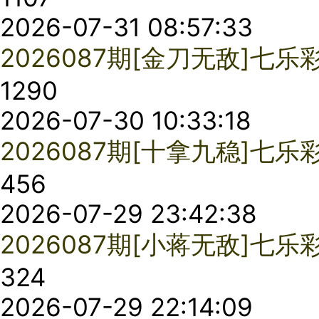
811
2026-07-20 23:42:33
2026082期[18罗汉]七乐彩和值趋势分析+单注推荐
1091
2026-07-17 22:29:28
2026082期[小蒋无敌]七乐彩下期各区间号码分布参考
498
2026-07-17 22:14:20
2026年七乐彩082期[金刀无敌]综合杀号推荐
514
2026-07-17 22:01:11
2026年七乐彩082期[千机变]杀号预测
846
2026-07-17 22:01:18
2026年七乐彩082期[未完待续]下期杀一码08
1014
2026-07-17 22:00:37
2026年七乐彩082期[三顾茅庐]专家杀一码
826
2026-07-17 21:57:12
2026年七乐彩082期[大成]免费杀一红
359
2026-07-17 21:56:15
2026年七乐彩082期[十拿九稳]专家预测杀六码
903
2026-07-17 21:52:28