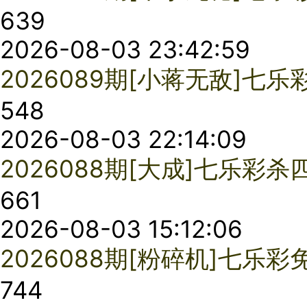
2026-07-27 15:12:11
2026085期[粉碎机]七乐彩免费杀一码
302
2026-07-27 15:01:03
2026085期[金刀无敌]七乐彩杀三码
353
2026-07-27 10:33:17
2026085期[三顾茅庐]七乐彩本期杀一码
332
2026-07-27 08:57:29
2026085期[十拿九稳]七乐彩杀6码分析
1079
2026-07-24 23:42:38
2026085期[小蒋无敌]七乐彩下期各区间号码分布参考
662
2026-07-24 22:14:35
2026084期[大成]七乐彩杀四码参考
743
2026-07-24 15:12:07
2026084期[粉碎机]七乐彩免费杀一码
688
2026-07-24 15:01:11
2026084期[三顾茅庐]七乐彩本期杀一码
1143
2026-07-24 08:57:23
2026084期[奇异博士]七乐彩三胆推荐：12 14 …