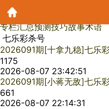
20年老品牌,每天超5万彩民都在用!放心安装
首页
|
原创分析
|
七乐彩
专栏
汇总
预测
技巧
故事
术语
七乐彩杀号
2026091期[十拿九稳]七乐彩杀6码分析
1175
2026-08-07 23:42:51
2026091期[小蒋无敌]七乐彩下期各区间号码分布参考
661
2026-08-07 22:14:31
2026090期[大成]七乐彩杀四码参考
548
2026-08-07 15:12:01
2026090期[粉碎机]七乐彩免费杀一码
1173
2026-08-07 15:00:50
2026090期[三顾茅庐]七乐彩本期杀一码
722
2026-08-07 08:57:40
2026090期[金刀无敌]七乐彩杀三码
350
2026-08-06 10:23:55
2026090期[十拿九稳]七乐彩杀6码分析
940
2026-08-05 23:42:47