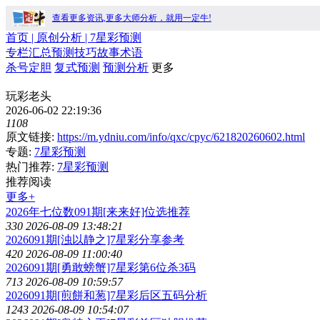
查看更多资讯,更多大师分析，就用一定牛!
首页
| 原创分析 |
7星彩预测
专栏
汇总
预测
技巧
故事
术语
杀号定胆
复式预测
预测分析
更多
玩彩老头
2026-06-02 22:19:36
1108
原文链接:
https://m.ydniu.com/info/qxc/cpyc/621820260602.html
专题:
7星彩预测
热门推荐:
7星彩预测
推荐阅读
更多+
2026年七位数091期[来来好]位选推荐
330
2026-08-09 13:48:21
2026091期[浊以静之]7星彩分享参考
420
2026-08-09 11:00:40
2026091期[勇敢螃蟹]7星彩第6位杀3码
713
2026-08-09 10:59:57
2026091期[煎餅和葱]7星彩后区五码分析
1243
2026-08-09 10:54:07