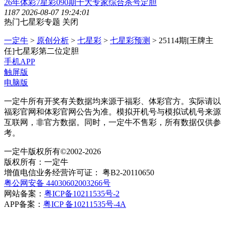
26年体彩7星彩090期十大专家综合杀号定胆
1187
2026-08-07 19:24:01
热门七星彩专题
关闭
一定牛
>
原创分析
>
七星彩
>
七星彩预测
> 25114期[王牌主
任]七星彩第二位定胆
手机APP
触屏版
电脑版
一定牛所有开奖有关数据均来源于福彩、体彩官方。实际请以
福彩官网和体彩官网公告为准。模拟开机号与模拟试机号来源
互联网，非官方数据。同时，一定牛不售彩，所有数据仅供参
考。
一定牛版权所有©2002-2026
版权所有：一定牛
增值电信业务经营许可证： 粤B2-20110650
粤公网安备 44030602003266号
网站备案：
粤ICP备10211535号-2
APP备案：
粤ICP 备10211535号-4A