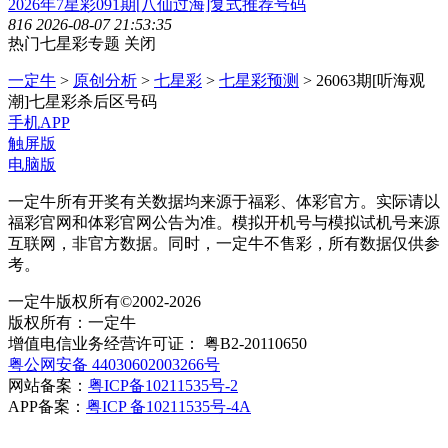
2026年7星彩091期[八仙过海]复式推荐号码
816
2026-08-07 21:53:35
热门七星彩专题
关闭
一定牛
>
原创分析
>
七星彩
>
七星彩预测
> 26063期[听海观
潮]七星彩杀后区号码
手机APP
触屏版
电脑版
一定牛所有开奖有关数据均来源于福彩、体彩官方。实际请以
福彩官网和体彩官网公告为准。模拟开机号与模拟试机号来源
互联网，非官方数据。同时，一定牛不售彩，所有数据仅供参
考。
一定牛版权所有©2002-2026
版权所有：一定牛
增值电信业务经营许可证： 粤B2-20110650
粤公网安备 44030602003266号
网站备案：
粤ICP备10211535号-2
APP备案：
粤ICP 备10211535号-4A