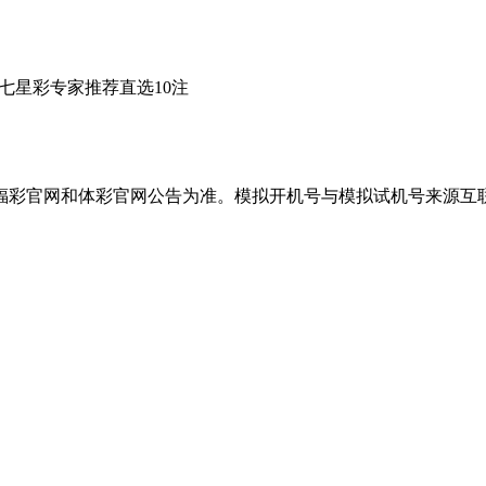
囯王]七星彩专家推荐直选10注
福彩官网和体彩官网公告为准。模拟开机号与模拟试机号来源互