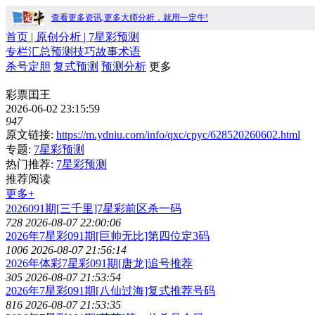
查看更多资讯,更多大师分析，就用一定牛!
首页
| 原创分析 |
7星彩预测
专栏
汇总
预测
技巧
故事
术语
杀号定胆
复式预测
预测分析
更多
彩票囯王
2026-06-02 23:15:59
947
原文链接:
https://m.ydniu.com/info/qxc/cpyc/628520260602.html
专题:
7星彩预测
热门推荐:
7星彩预测
推荐阅读
更多+
2026091期[三千里]7星彩前区杀一码
728
2026-08-07 22:00:06
2026年7星彩091期[巨帅无比]第四位定3码
1006
2026-08-07 21:56:14
2026年体彩7星彩091期[唐龙]追号推荐
305
2026-08-07 21:53:54
2026年7星彩091期[八仙过海]复式推荐号码
816
2026-08-07 21:53:35