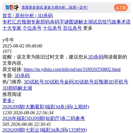
查看更多资讯,更多大师分析，就用一定牛!
去下载
首页
| 原创分析 |
3D杀码
专栏
汇总
预测
专家
胆码
杀码
字谜
图谜
解太湖
试后
技巧
故事
术语
十大专家
个位杀号
十位杀号
百位杀号
更多
y牛牛
2025-08-02 09:40:00
1071
提醒：该文章为陈旧过时文章，建议您从
3D杀码
阅读最新的
文章内容。
原文链接:
https://m.ydniu.com/info/sd/sm/318920250802.html
专题:
3D杀码
热门推荐:
3D试机号
3D试机号金码
3D试机号后预测
3D开机号
3D胆码
解太湖
推荐阅读
更多+
2026209期[大鹏看彩]福彩3d杀1码(上期对)
1230
2026-08-06 22:56:34
2026年福彩3D209期[短剧厅]杀二码参考
505
2026-08-06 22:30:41
2026209期[七彩云]福彩3d杀2码(135对99)