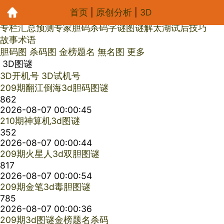
20年老品牌,每天超5万彩民都在用!放心安装
去下载
首页
|
原创分析
|
3D
专栏
汇总
预测
专家
胆码
杀码
字谜
图谜
解太湖
试后
技巧
故事
术语
胆码图
杀码图
金榜题名
無名图
更多
3D图谜
3D开机号
3D试机号
209期翻江倒海3d胆码图谜
862
2026-08-07 00:00:45
210期神算机3d图谜
352
2026-08-07 00:00:44
209期火星人3d双胆图谜
817
2026-08-07 00:00:54
209期金笔3d毒胆图谜
785
2026-08-07 00:00:36
209期3d图谜金榜题名杀码
771
2026-08-07 00:00:42
209期唯我独尊3d图谜
1179
2026-08-07 00:00:38