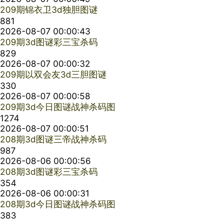
208期3d图谜彩三宝杀码
354
2026-08-06 00:00:31
208期3d今日图谜战神杀码图
383
2026-08-06 00:00:35
208期冲天一胆3d孤胆图谜
691
2026-08-06 00:00:32
208期今日3d图谜野牛杀码图
1272
2026-08-06 00:00:56
208期3d图谜东方凯旋杀码
1144
2026-08-06 00:00:41
208期3d图谜金榜题名杀码
597
2026-08-06 00:00:42
208期锦衣卫3d独胆图谜
421
2026-08-06 00:00:38
208期3d图谜高原战士杀码图
543
2026-08-06 00:00:43
208期3d图谜有福共享杀码图