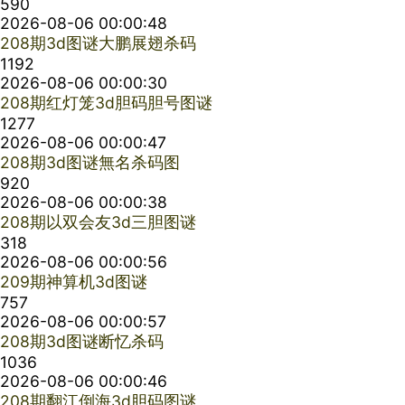
207期3d图谜东方凯旋杀码
993
2026-08-05 00:00:58
207期3d图谜断忆杀码
322
2026-08-05 00:00:45
207期3d今日图谜战神杀码图
560
2026-08-05 00:00:48
207期锦衣卫3d独胆图谜
971
2026-08-05 00:00:35
207期3d图谜大鹏展翅杀码
906
2026-08-05 00:00:42
207期3d图谜無名杀码图
1287
2026-08-05 00:00:32
207期火星人3d双胆图谜
1121
2026-08-05 00:00:56
207期3d图谜高原战士杀码图
1274
2026-08-05 00:00:32
207期3d图谜三帝战神杀码