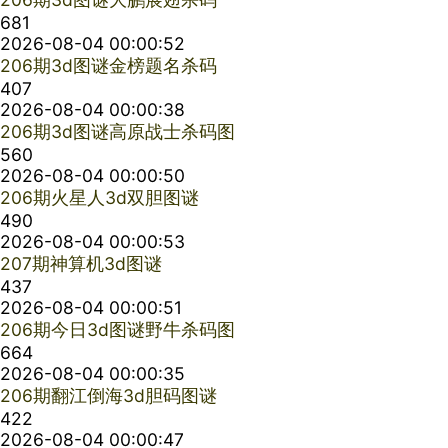
205期大当家的3d双胆图谜
1207
2026-08-03 00:00:30
205期冲天一胆3d孤胆图谜
757
2026-08-03 00:00:40
205期3d图谜無名杀码图
388
2026-08-03 00:00:45
205期3d图谜有福共享杀码图
1023
2026-08-03 00:00:34
205期3d图谜高原战士杀码图
808
2026-08-03 00:00:34
205期红灯笼3d胆码胆号图谜
977
2026-08-03 00:00:35
205期3d图谜东方凯旋杀码
457
2026-08-03 00:00:46
205期3d图谜金榜题名杀码
934
2026-08-03 00:00:59
205期唯我独尊3d图谜