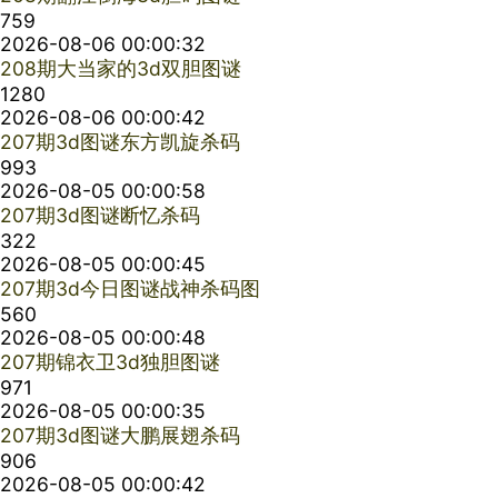
1187
2026-08-05 00:00:56
207期唯我独尊3d图谜
1219
2026-08-05 00:00:33
207期金笔3d毒胆图谜
1127
2026-08-05 00:00:46
207期翻江倒海3d胆码图谜
1228
2026-08-05 00:00:32
207期3d图谜金榜题名杀码
1053
2026-08-05 00:00:59
207期大当家的3d双胆图谜
1215
2026-08-05 00:00:57
207期3d图谜有福共享杀码图
495
2026-08-05 00:00:44
207期3d图谜彩三宝杀码
503
2026-08-05 00:00:59
207期冲天一胆3d孤胆图谜
398
2026-08-05 00:00:47