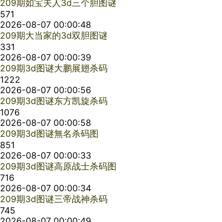
1076
2026-08-07 00:00:58
209期3d图谜無名杀码图
851
2026-08-07 00:00:33
209期3d图谜高原战士杀码图
716
2026-08-07 00:00:34
209期3d图谜三帝战神杀码
745
2026-08-07 00:00:49
209期锦衣卫3d独胆图谜
881
2026-08-07 00:00:43
209期3d图谜彩三宝杀码
829
2026-08-07 00:00:32
209期以双会友3d三胆图谜
330
2026-08-07 00:00:58
209期3d今日图谜战神杀码图
1274
2026-08-07 00:00:51
208期3d图谜三帝战神杀码
987
2026-08-06 00:00:56