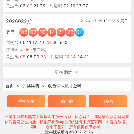
关注码
06
07
21
25
对应码
02
10
17
27
2026082期
2026-07-19 18:00:15 周日
05
07
10
14
21
28
04
奖号
试机号
06
11
17
26
28
30
+
03
红球金码
06
(
未中出
)
关注码
05
08
20
28
对应码
10
14
24
31
更多期数
首页
>
开奖详情
>
双色球试机号金码
手机APP
触屏版
电脑版
一定牛所有开奖有关数据均来源于福彩、体彩官方。实际请以福彩官网和
体彩官网公告为准。模拟开机号与模拟试机号来源互联网，非官方数据。
同时，一定牛不售彩，所有数据仅供参考。
一定牛版权所有©2002-2026