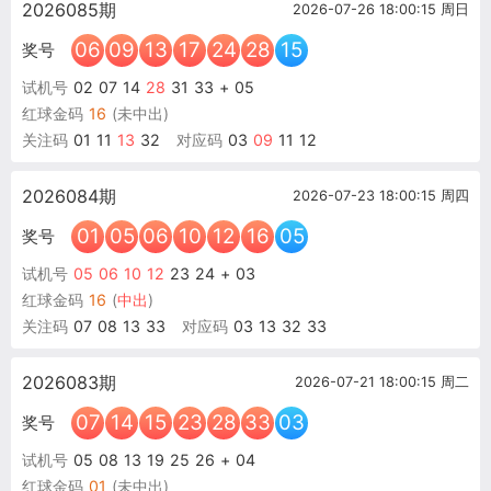
2026085期
2026-07-26 18:00:15 周日
06
09
13
17
24
28
15
奖号
试机号
02
07
14
28
31
33
+
05
红球金码
16
(
未中出
)
关注码
01
11
13
32
对应码
03
09
11
12
2026084期
2026-07-23 18:00:15 周四
01
05
06
10
12
16
05
奖号
试机号
05
06
10
12
23
24
+
03
红球金码
16
(
中出
)
关注码
07
08
13
33
对应码
03
13
32
33
2026083期
2026-07-21 18:00:15 周二
07
14
15
23
28
33
03
奖号
试机号
05
08
13
19
25
26
+
04
红球金码
01
(
未中出
)