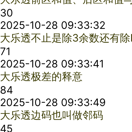
大乐透的玩法术语：标准选号
1
2025-10-28 09:51:01
小谈大乐透的差值
60
2025-10-28 09:51:09
深刻理解大乐透的位差
23
2025-10-28 09:57:16
大乐透平均值计算方法
13
2025-10-28 09:57:23
大乐透的尾号组数知识点
72
2025-10-28 09:57:33
大乐透跨度也称为极限间距
12
2025-10-28 09:57:40
大乐透的升平降与走势
24
2025-10-28 09:57:50
大乐透的合数和的计算公式
66
2025-10-28 09:58:10
大乐透四五位差值尾的名词意思
43