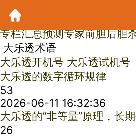
20年老品牌,每天超5万彩民都在用!放心安装
首页
|
原创分析
|
大乐透
专栏
汇总
预测
专家
前胆
后胆
杀前
杀后
字谜
技巧
故事
术语
大乐透术语
大乐透开机号
大乐透试机号
大乐透的数字循环规律
53
2026-06-11 16:32:36
大乐透的“非等量”原理，长期平衡后的偏态
26
2026-06-01 14:39:21
川渝地区大乐透术语：假巴意思号
21
2025-10-27 17:56:14
川渝地区大乐透术语：惊爪爪号
64
2025-10-27 17:56:21
川渝地区大乐透术语：打甩手号
24
2025-10-27 17:56:32
大乐透的走势图术语：阶梯码
27
2025-10-27 17:56:39
东北地区大乐透术语：隔路号
58