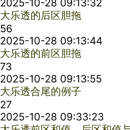
2025-10-28 09:39:49
大乐透的追加选号方式
76
2025-10-28 09:39:56
大乐透单一号码遗漏与号码组合遗漏
60
2025-10-28 09:40:04
容易理解的术语，大乐透杀号
54
2025-10-28 09:40:13
常见的大乐透术语：胆码
93
2025-10-28 09:40:23
简单的说大乐透的旋转矩阵
70
2025-10-28 09:40:33
正确理解大乐透的总码数
25
2025-10-28 09:40:44
顾名思义，大乐透双区胆拖
76
2025-10-28 09:50:44
大乐透的前区奇偶比和后区奇偶比
17
2025-10-28 09:50:53