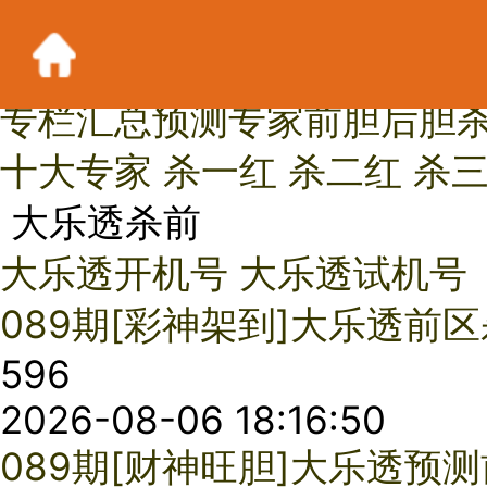
20年老品牌,每天超5万彩民都在用!放心安装
首页
|
原创分析
|
大乐透
专栏
汇总
预测
专家
前胆
后胆
杀前
杀后
字谜
技巧
故事
术语
十大专家
杀一红
杀二红
杀三红
更多
大乐透杀前
大乐透开机号
大乐透试机号
089期[彩神架到]大乐透前区杀码原创
596
2026-08-06 18:16:50
089期[财神旺胆]大乐透预测前区杀号
309
2026-08-06 16:36:57
089期[心水胆王]大乐透前区杀号一码
1074
2026-08-06 14:50:59
089期[姐不是仙]大乐透前区杀码分析号码
1168
2026-08-06 14:27:55
089期[拒绝马后炮]超级大乐透前区绝杀
713
2026-08-06 14:17:52
089期[金码将军]大乐透前区杀号预测专家
1240
2026-08-06 14:17:11
089期[稳字当头]大乐透前区杀号