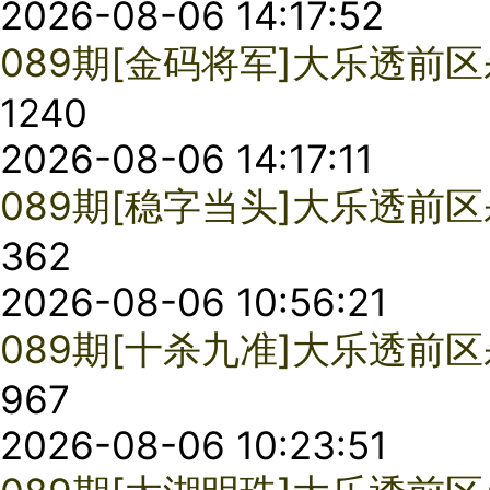
089期[半中基]大乐透杀号
687
2026-08-06 07:18:43
089期[磊哥神胆]大乐透杀号
1038
2026-08-06 06:16:19
089期[锦于坤]大乐透杀号名家杀号
305
2026-08-06 06:15:35
089期[三铭志]大乐透杀四码参考
1107
2026-08-05 23:46:34
089期[亿巴]大乐透本期前区杀1码
948
2026-08-05 23:36:53
089期[发财计划]大乐透实战杀二码预测
815
2026-08-05 23:15:22
089期[小黑子不黑]大乐透前区分析杀号
1214
2026-08-05 23:01:20
089期[后起之秀]大乐透围杀四码下期
510
2026-08-05 23:01:14
089期[超级坤坤]大乐透过滤杀号
501