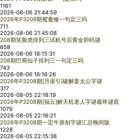
1079
2026-08-05 22:16:21
2026年P3208期一定牛原创字谜汇总晚间版
1228
2026-08-05 22:15:38
2026年P3208期大头仙一句定三码
535
2026-08-05 21:57:41
2026年P3208期[白发老头]解天机老人字谜谜底答案
1003
2026-08-05 21:55:13
2026年排列三208期两头忙一句定胆谚语
460
2026-08-05 21:54:54
2026年体彩P3208期夜圆一句定一注
1299
2026-08-05 21:54:38
2026年排列三208期奇离一句定一注
431
2026-08-05 21:53:23
2026年P3208期蛄峂一语定位字谜
1245
2026-08-05 21:52:04
2026年P3208期御风山四字诗胆谜
421