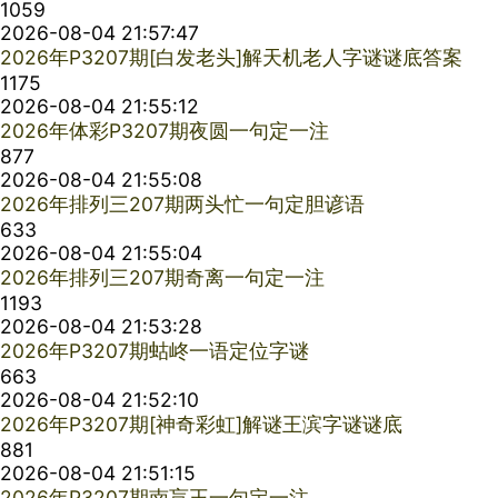
1044
2026-08-04 21:46:44
2026年P3207期鸳鸯修一句定三码
415
2026-08-04 21:45:05
2026年P3207期萧萧一句定三码
1061
2026-08-04 21:45:29
206期笑脸虎排列三试机号后黄金胆码谜
1121
2026-08-04 18:15:41
206期巴蜀仙子排列三一句定三码
455
2026-08-04 16:16:43
2026年P3206期[月崖引]破解姜太公字谜
696
2026-08-03 22:18:01
2026年P3206期[福云]解天机老人字谜最终谜底
943
2026-08-03 22:16:34
2026年P3206期一定牛原创字谜汇总晚间版
620
2026-08-03 22:15:39
2026年P3206期大头仙一句定三码
1233