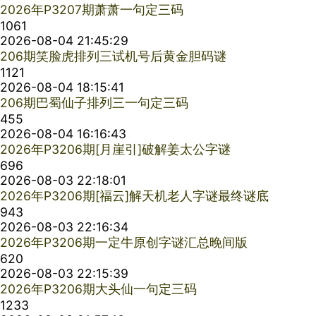
1144
2026-08-03 21:49:42
2026年P3206期观胆青蛰一句定三码
1242
2026-08-03 21:49:17
2026年P3206期财斗一句定一注
565
2026-08-03 21:49:29
2026年P3206期神算叫花定胆三字真诀
858
2026-08-03 21:46:27
2026年P3206期萧萧一句定三码
991
2026-08-03 21:45:13
2026年P3206期鸳鸯修一句定三码
430
2026-08-03 21:45:11
205期笑脸虎排列三试机号后黄金胆码谜
354
2026-08-03 18:15:20
205期巴蜀仙子排列三一句定三码
866
2026-08-03 16:16:34
2026年P3205期[月崖引]破解姜太公字谜
662