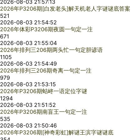
2026-08-02 22:17:50
2026年P3205期[福云]解天机老人字谜最终谜底
510
2026-08-02 22:16:27
2026年P3205期一定牛原创字谜汇总晚间版
510
2026-08-02 22:15:39
2026年P3205期大头仙一句定三码
1255
2026-08-02 21:57:35
2026年体彩P3205期夜圆一句定一注
644
2026-08-02 21:54:48
2026年P3205期[白发老头]解天机老人字谜谜底答案
574
2026-08-02 21:55:02
2026年排列三205期两头忙一句定胆谚语
937
2026-08-02 21:54:41
2026年排列三205期奇离一句定一注
731
2026-08-02 21:53:37
2026年P3205期蛄峂一语定位字谜
1213
2026-08-02 21:52:19
2026年P3205期御风山四字诗胆谜