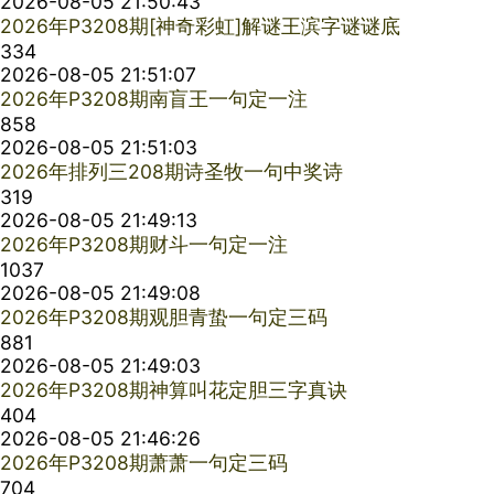
1109
2026-08-05 18:15:30
207期巴蜀仙子排列三一句定三码
580
2026-08-05 16:16:39
2026年P3207期[月崖引]破解姜太公字谜
864
2026-08-04 22:18:21
2026年P3207期[福云]解天机老人字谜最终谜底
430
2026-08-04 22:16:24
2026年P3207期一定牛原创字谜汇总晚间版
725
2026-08-04 22:15:32
2026年P3207期大头仙一句定三码
1059
2026-08-04 21:57:47
2026年P3207期[白发老头]解天机老人字谜谜底答案
1175
2026-08-04 21:55:12
2026年体彩P3207期夜圆一句定一注
877
2026-08-04 21:55:08
2026年排列三207期两头忙一句定胆谚语
633