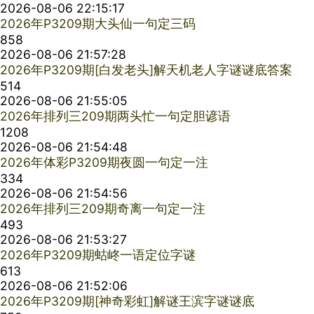
514
2026-08-06 21:55:05
2026年排列三209期两头忙一句定胆谚语
1208
2026-08-06 21:54:48
2026年体彩P3209期夜圆一句定一注
334
2026-08-06 21:54:56
2026年排列三209期奇离一句定一注
493
2026-08-06 21:53:27
2026年P3209期蛄峂一语定位字谜
613
2026-08-06 21:52:06
2026年P3209期[神奇彩虹]解谜王滨字谜谜底
752
2026-08-06 21:51:14
2026年P3209期御风山四字诗胆谜
425
2026-08-06 21:51:11
2026年P3209期南盲王一句定一注
610
2026-08-06 21:51:01
2026年P3209期观胆青蛰一句定三码
391
2026-08-06 21:49:02