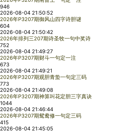
2026-08-03 21:57:13
2026年P3206期[白发老头]解天机老人字谜谜底答案
521
2026-08-03 21:54:52
2026年体彩P3206期夜圆一句定一注
671
2026-08-03 21:55:04
2026年排列三206期两头忙一句定胆谚语
1105
2026-08-03 21:54:49
2026年排列三206期奇离一句定一注
979
2026-08-03 21:53:15
2026年P3206期蛄峂一语定位字谜
1294
2026-08-03 21:51:52
2026年P3206期南盲王一句定一注
535
2026-08-03 21:50:46
2026年P3206期[神奇彩虹]解谜王滨字谜谜底
354
2026-08-03 21:51:06
2026年P3206期御风山四字诗胆谜
667
2026-08-03 21:51:06
2026年排列三206期诗圣牧一句中奖诗