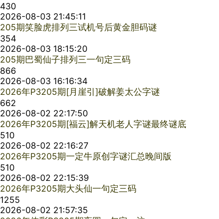
2026-08-02 21:45:21
第1页
上一页
下一页
当前1
一定牛
>
原创分析
>
排列三
>
排列3字谜
热门排列三专题
关闭
神算叫花
蛄峂一语
财斗
萧萧
诗圣牧
巴蜀仙子
奇离
夜圆
鸳鸯修
观胆青蛰
手机APP
触屏版
一定牛所有开奖有关数据均来源于福彩、体彩官方。实际请以福彩官网和体彩官网公告为准。模拟开机号与模拟试机号来源互联网，非官
方数据。同时，一定牛不售彩，所有数据仅供参考。
一定牛版权所有©2002-2026
版权所有：一定牛
增值电信业务经营许可证： 粤B2-20110650
粤公网安备 44030602003266号
电脑版
网站备案：
粤ICP备10211535号-2
APP备案：
粤ICP 备10211535号-4A