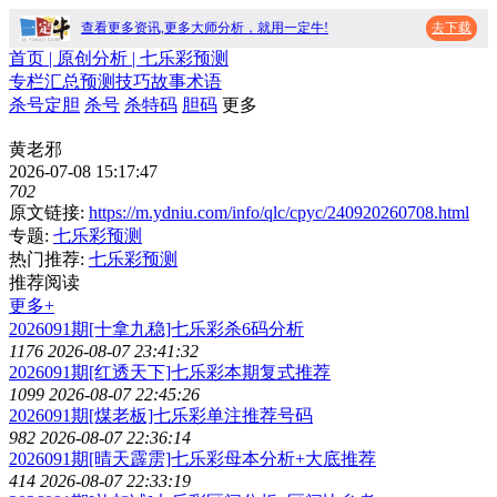
查看更多资讯,更多大师分析，就用一定牛!
去下载
首页
| 原创分析 |
七乐彩预测
专栏
汇总
预测
技巧
故事
术语
杀号定胆
杀号
杀特码
胆码
更多
黄老邪
2026-07-08 15:17:47
702
原文链接:
https://m.ydniu.com/info/qlc/cpyc/240920260708.html
专题:
七乐彩预测
热门推荐:
七乐彩预测
推荐阅读
更多+
2026091期[十拿九稳]七乐彩杀6码分析
1176
2026-08-07 23:41:32
2026091期[红透天下]七乐彩本期复式推荐
1099
2026-08-07 22:45:26
2026091期[煤老板]七乐彩单注推荐号码
982
2026-08-07 22:36:14
2026091期[晴天霹雳]七乐彩母本分析+大底推荐
414
2026-08-07 22:33:19