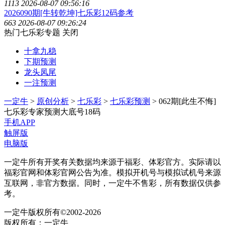
1113
2026-08-07 09:56:16
2026090期[牛转乾坤]七乐彩12码参考
663
2026-08-07 09:26:24
热门七乐彩专题
关闭
十拿九稳
下期预测
龙头凤尾
一注预测
一定牛
>
原创分析
>
七乐彩
>
七乐彩预测
> 062期[此生不悔]
七乐彩专家预测大底号18码
手机APP
触屏版
电脑版
一定牛所有开奖有关数据均来源于福彩、体彩官方。实际请以
福彩官网和体彩官网公告为准。模拟开机号与模拟试机号来源
互联网，非官方数据。同时，一定牛不售彩，所有数据仅供参
考。
一定牛版权所有©2002-2026
版权所有：一定牛