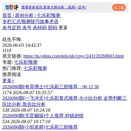
查看更多资讯,更多大师分析，就用一定牛!
去下载
首页
| 原创分析 |
七乐彩预测
专栏
汇总
预测
技巧
故事
术语
杀号定胆
杀号
杀特码
胆码
更多
此生不悔
2026-06-03 14:42:37
1110
原文链接:
https://m.ydniu.com/info/qlc/cpyc/243120260603.html
专题:
七乐彩预测
热门推荐:
七乐彩预测
推荐阅读
更多+
2026090期[奇异博士]七乐彩三胆推荐：06 12 30
1174
2026-08-07 10:35:57
2026090期[一飞冲天]七乐彩复式推荐,大小比分析,走势判断三
区比分析,质合比分析
538
2026-08-07 10:24:18
2026090期[天官赐福]个人推荐,对错勿怪
534
2026-08-07 10:17:10
2026090期[小邹老师]七乐彩三胆推荐