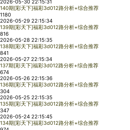
2026-05-11 22:11:34
121期[彩天下]福彩3d012路分析+综合推荐
958
2026-05-10 22:11:22
120期[彩天下]福彩3d012路分析+综合推荐
785
2026-05-09 22:11:44
119期[彩天下]福彩3d012路分析+综合推荐
434
2026-05-08 22:11:36
118期[彩天下]福彩3d012路分析+综合推荐
806
2026-05-07 22:11:18
117期[彩天下]福彩3d012路分析+综合推荐
1003
2026-05-06 22:11:37
116期[彩天下]福彩3d012路分析+综合推荐
979
2026-05-05 22:11:34
115期[彩天下]福彩3d012路分析+综合推荐
724
2026-05-04 22:11:29
113期[彩天下]福彩3d012路分析+综合推荐
1106
2026-05-02 22:11:24
112期[彩天下]福彩3d012路分析+综合推荐