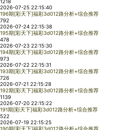
193期[彩天下]福彩3d012路分析+综合推荐
726
2026-07-21 22:15:28
192期[彩天下]福彩3d012路分析+综合推荐
1139
2026-07-20 22:15:22
191期[彩天下]福彩3d012路分析+综合推荐
522
2026-07-19 22:15:25
190期[彩天下]福彩3d012路分析+综合推荐
362
2026-07-18 22:15:24
189期[彩天下]福彩3d012路分析+综合推荐
1283
2026-07-17 22:15:20
188期[彩天下]福彩3d012路分析+综合推荐
1041
2026-07-16 22:15:20
187期[彩天下]福彩3d012路分析+综合推荐
911
2026-07-15 22:15:45
186期[彩天下]福彩3d012路分析+综合推荐
652
2026-07-14 22:15:15
185期[彩天下]福彩3d012路分析+综合推荐