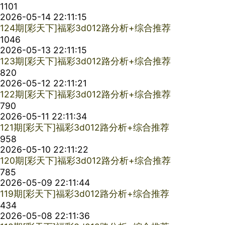
2026-04-23 22:11:21
第1页
上一页
下一页
当前1
一定牛
>
原创分析
>
3D
>
彩天下
手机APP
触屏版
一定牛所有开奖有关数据均来源于福彩、体彩官方。实际请以福彩官网和体彩官网公告为准。模拟开机号与模拟试机号来源互联网，非官
方数据。同时，一定牛不售彩，所有数据仅供参考。
一定牛版权所有©2002-2026
版权所有：一定牛
增值电信业务经营许可证： 粤B2-20110650
粤公网安备 44030602003266号
电脑版
网站备案：
粤ICP备10211535号-2
APP备案：
粤ICP 备10211535号-4A