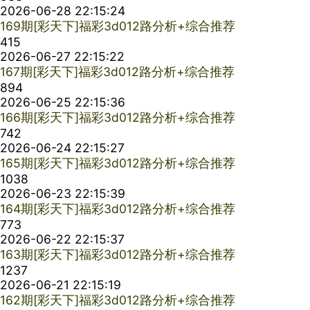
2026-06-17 22:15:28
158期[彩天下]福彩3d012路分析+综合推荐
1013
2026-06-16 22:15:18
157期[彩天下]福彩3d012路分析+综合推荐
1107
2026-06-15 22:15:15
156期[彩天下]福彩3d012路分析+综合推荐
678
2026-06-14 22:15:21
155期[彩天下]福彩3d012路分析+综合推荐
579
2026-06-13 22:15:32
154期[彩天下]福彩3d012路分析+综合推荐
327
2026-06-12 22:15:25
153期[彩天下]福彩3d012路分析+综合推荐
859
2026-06-11 22:15:45
151期[彩天下]福彩3d012路分析+综合推荐
992
2026-06-09 22:15:39
150期[彩天下]福彩3d012路分析+综合推荐
971
2026-06-08 22:15:33
149期[彩天下]福彩3d012路分析+综合推荐