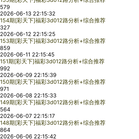
2026-05-30 22:15:31
140期[彩天下]福彩3d012路分析+综合推荐
1180
2026-05-29 22:15:34
139期[彩天下]福彩3d012路分析+综合推荐
816
2026-05-28 22:15:35
138期[彩天下]福彩3d012路分析+综合推荐
841
2026-05-27 22:15:34
137期[彩天下]福彩3d012路分析+综合推荐
674
2026-05-26 22:15:36
136期[彩天下]福彩3d012路分析+综合推荐
304
2026-05-25 22:15:35
135期[彩天下]福彩3d012路分析+综合推荐
347
2026-05-24 22:15:45
134期[彩天下]福彩3d012路分析+综合推荐
974
2026-05-23 22:15:29
133期[彩天下]福彩3d012路分析+综合推荐
560
2026-05-22 22:15:42
132期[彩天下]福彩3d012路分析+综合推荐