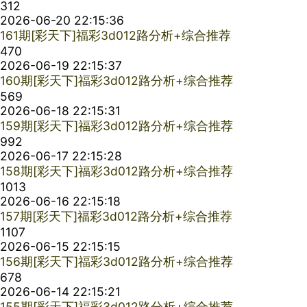
564
2026-06-07 22:15:17
148期[彩天下]福彩3d012路分析+综合推荐
864
2026-06-06 22:15:42
147期[彩天下]福彩3d012路分析+综合推荐
1288
2026-06-05 22:15:43
146期[彩天下]福彩3d012路分析+综合推荐
538
2026-06-04 22:15:21
145期[彩天下]福彩3d012路分析+综合推荐
1016
2026-06-03 22:15:21
144期[彩天下]福彩3d012路分析+综合推荐
577
2026-06-02 22:15:23
143期[彩天下]福彩3d012路分析+综合推荐
607
2026-06-01 22:15:42
142期[彩天下]福彩3d012路分析+综合推荐
875
2026-05-31 22:15:33
141期[彩天下]福彩3d012路分析+综合推荐
587