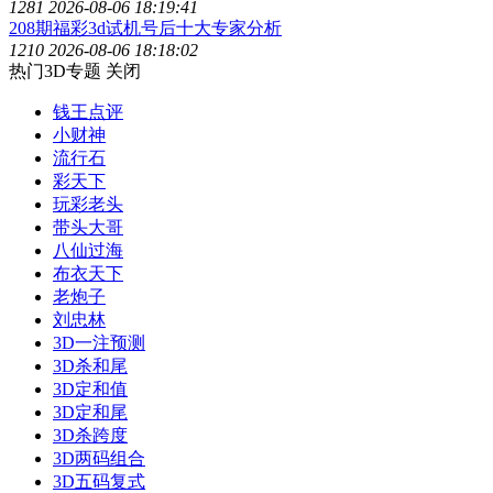
1281
2026-08-06 18:19:41
208期福彩3d试机号后十大专家分析
1210
2026-08-06 18:18:02
热门3D专题
关闭
钱王点评
小财神
流行石
彩天下
玩彩老头
带头大哥
八仙过海
布衣天下
老炮子
刘忠林
3D一注预测
3D杀和尾
3D定和值
3D定和尾
3D杀跨度
3D两码组合
3D五码复式