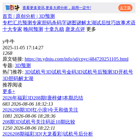
查看更多资讯,更多大师分析，就用一定牛!
去下载
首页
| 原创分析 |
3D预测
专栏
汇总
预测
专家
胆码
杀码
字谜
图谜
解太湖
试后
技巧
故事
术语
十大专家
晚间预测
十拿九稳
唐龙点评
更多
y牛牛
2025-11-05 17:14:27
1268
原文链接:
https://m.ydniu.com/info/sd/cpyc/484720251105.html
专题:
3D预测
热门推荐:
3D试机号
3D试机号金码
3D试机号后预测
3D开机号
3D胆码
解太湖
推荐阅读
更多+
2026年福彩3D208期[唐梓健]本期总结
683
2026-08-06 18:32:13
2026208期3D[红小浪]今天和值关注
1081
2026-08-06 18:28:36
208期3D试机号关注码近10期比较
1250
2026-08-06 18:22:11
2026208期福彩3D[大龙看彩]试机号后分析