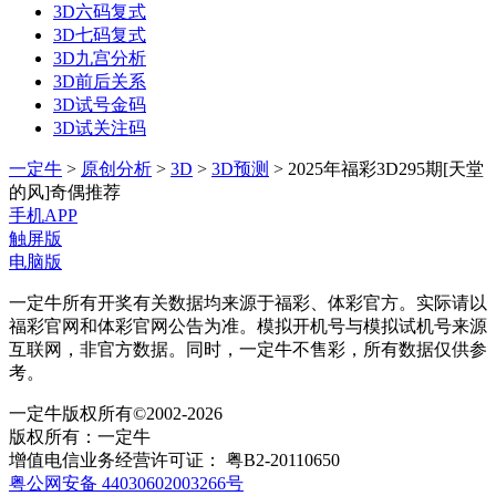
3D六码复式
3D七码复式
3D九宫分析
3D前后关系
3D试号金码
3D试关注码
一定牛
>
原创分析
>
3D
>
3D预测
> 2025年福彩3D295期[天堂
的风]奇偶推荐
手机APP
触屏版
电脑版
一定牛所有开奖有关数据均来源于福彩、体彩官方。实际请以
福彩官网和体彩官网公告为准。模拟开机号与模拟试机号来源
互联网，非官方数据。同时，一定牛不售彩，所有数据仅供参
考。
一定牛版权所有©2002-2026
版权所有：一定牛
增值电信业务经营许可证： 粤B2-20110650
粤公网安备 44030602003266号