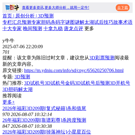
查看更多资讯,更多大师分析，就用一定牛!
去下载
首页
| 原创分析 |
3D预测
专栏
汇总
预测
专家
胆码
杀码
字谜
图谜
解太湖
试后
技巧
故事
术语
十大专家
晚间预测
十拿九稳
唐龙点评
更多
y牛牛
2025-07-06 22:20:09
701
提醒：该文章为陈旧过时文章，建议您从
3D彩票预测
阅读最
新的文章内容。
原文链接:
https://m.ydniu.com/info/sd/cpyc/65620250706.html
专题:
3D预测
热门推荐:
3D试机号
3D试机号金码
3D试机号后预测
3D开机号
3D胆码
解太湖
推荐阅读
更多+
2026年福彩3D209期[复式秘籍]杀和值尾
970
2026-08-07 10:32:14
26年福彩3D209期[靠谱彩尊]杀跨度预测
847
2026-08-07 10:30:38
2026年福彩3D209期[掉落神坛]小星星百位