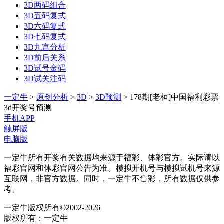
3D两码组合
3D五码复式
3D六码复式
3D七码复式
3D九宫分析
3D前后关系
3D试号金码
3D试关注码
一定牛
>
原创分析
>
3D
>
3D预测
> 178期[老桓]中国福利彩票
3d开奖号预测
手机APP
触屏版
电脑版
一定牛所有开奖有关数据均来源于福彩、体彩官方。实际请以
福彩官网和体彩官网公告为准。模拟开机号与模拟试机号来源
互联网，非官方数据。同时，一定牛不售彩，所有数据仅供参
考。
一定牛版权所有©2002-2026
版权所有：一定牛