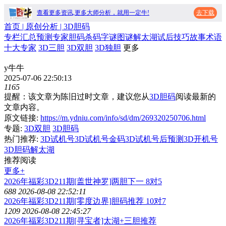
查看更多资讯,更多大师分析，就用一定牛!
去下载
首页
| 原创分析 |
3D胆码
专栏
汇总
预测
专家
胆码
杀码
字谜
图谜
解太湖
试后
技巧
故事
术语
十大专家
3D三胆
3D双胆
3D独胆
更多
y牛牛
2025-07-06 22:50:13
1165
提醒：该文章为陈旧过时文章，建议您从
3D胆码
阅读最新的
文章内容。
原文链接:
https://m.ydniu.com/info/sd/dm/269320250706.html
专题:
3D双胆
3D胆码
热门推荐:
3D试机号
3D试机号金码
3D试机号后预测
3D开机号
3D胆码
解太湖
推荐阅读
更多+
2026年福彩3D211期[盖世神罗]两胆下一 8对5
688
2026-08-08 22:52:11
2026年福彩3D211期[零度边界]胆码推荐 10对7
1209
2026-08-08 22:45:27
2026年福彩3D211期[寻宝者]太湖+三胆推荐