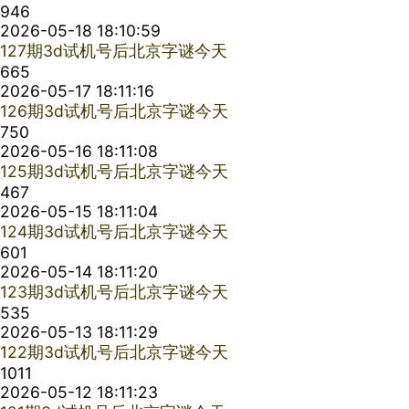
2026-04-28 18:11:05
第1页
上一页
下一页
当前1
一定牛
>
原创分析
>
3D
>
试后正老北京
手机APP
触屏版
一定牛所有开奖有关数据均来源于福彩、体彩官方。实际请以福彩官网和体彩官网公告为准。模拟开机号与模拟试机号来源互联网，非官
方数据。同时，一定牛不售彩，所有数据仅供参考。
一定牛版权所有©2002-2026
版权所有：一定牛
增值电信业务经营许可证： 粤B2-20110650
粤公网安备 44030602003266号
电脑版
网站备案：
粤ICP备10211535号-2
APP备案：
粤ICP 备10211535号-4A