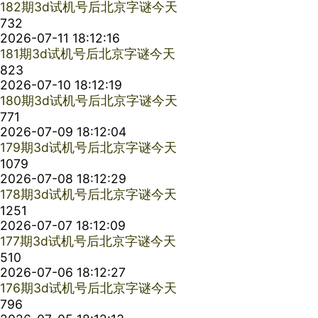
2026-07-05 18:12:13
175期3d试机号后北京字谜今天
978
2026-07-04 18:12:07
174期3d试机号后北京字谜今天
1230
2026-07-03 18:12:41
173期3d试机号后北京字谜今天
832
2026-07-02 18:12:14
172期3d试机号后北京字谜今天
671
2026-07-01 18:12:27
171期3d试机号后北京字谜今天
455
2026-06-30 18:12:35
170期3d试机号后北京字谜今天
1198
2026-06-29 18:12:17
169期3d试机号后北京字谜今天
1201
2026-06-28 18:12:20
168期3d试机号后北京字谜今天
788
2026-06-27 18:12:16
167期3d试机号后北京字谜今天