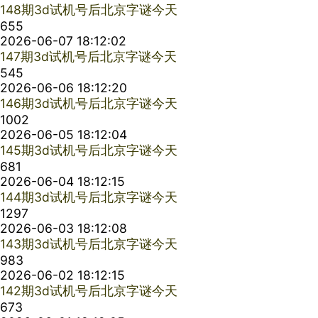
1188
2026-05-23 18:12:16
132期3d试机号后北京字谜今天
1283
2026-05-22 18:12:13
131期3d试机号后北京字谜今天
636
2026-05-21 18:12:16
130期3d试机号后北京字谜今天
972
2026-05-20 18:12:02
129期3d试机号后北京字谜今天
746
2026-05-19 18:12:04
128期3d试机号后北京字谜今天
946
2026-05-18 18:10:59
127期3d试机号后北京字谜今天
665
2026-05-17 18:11:16
126期3d试机号后北京字谜今天
750
2026-05-16 18:11:08
125期3d试机号后北京字谜今天
467