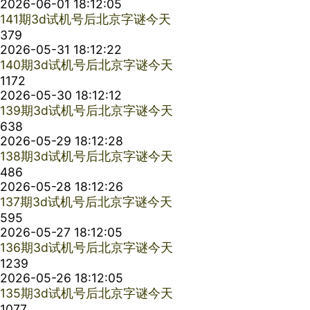
2026-05-15 18:11:04
124期3d试机号后北京字谜今天
601
2026-05-14 18:11:20
123期3d试机号后北京字谜今天
535
2026-05-13 18:11:29
122期3d试机号后北京字谜今天
1011
2026-05-12 18:11:23
121期3d试机号后北京字谜今天
903
2026-05-11 18:11:10
120期3d试机号后北京字谜今天
445
2026-05-10 18:11:05
119期3d试机号后北京字谜今天
1180
2026-05-09 18:11:03
117期3d试机号后北京字谜今天
1049
2026-05-08 18:11:00
117期3d试机号后北京字谜今天
1197
2026-05-07 18:11:05
116期3d试机号后北京字谜今天