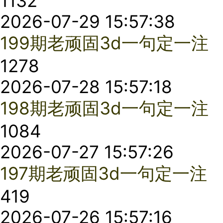
184期老顽固3d一句定一注
499
2026-07-13 15:57:11
183期老顽固3d一句定一注
997
2026-07-12 15:57:34
182期老顽固3d一句定一注
832
2026-07-11 15:57:18
181期老顽固3d一句定一注
496
2026-07-10 15:57:15
180期老顽固3d一句定一注
403
2026-07-09 15:57:18
179期老顽固3d一句定一注
363
2026-07-08 15:57:15
178期老顽固3d一句定一注
手机APP
659
2026-07-07 15:57:12
177期老顽固3d一句定一注
触屏版
533
2026-07-06 15:57:22
电脑版
176期老顽固3d一句定一注