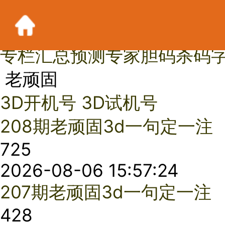
20年老品牌,每天超5万彩民都在用!放心安装
首页
|
原创分析
|
3D
专栏
汇总
预测
专家
胆码
杀码
字谜
图谜
解太湖
试后
技巧
故事
术语
老顽固
3D开机号
3D试机号
208期老顽固3d一句定一注
725
2026-08-06 15:57:24
207期老顽固3d一句定一注
428
2026-08-05 15:57:23
206期老顽固3d一句定一注
919
2026-08-04 15:57:18
205期老顽固3d一句定一注
499
2026-08-03 15:57:25
204期老顽固3d一句定一注
1290
2026-08-02 15:57:38
203期老顽固3d一句定一注
1140
2026-08-01 15:57:34
202期老顽固3d一句定一注
1075