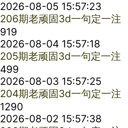
2026-07-31 15:57:13
201期老顽固3d一句定一注
509
2026-07-30 15:57:13
200期老顽固3d一句定一注
1132
2026-07-29 15:57:38
199期老顽固3d一句定一注
1278
2026-07-28 15:57:18
198期老顽固3d一句定一注
1084
2026-07-27 15:57:26
197期老顽固3d一句定一注
419
2026-07-26 15:57:16
196期老顽固3d一句定一注
660
2026-07-25 15:57:31
195期老顽固3d一句定一注
889
2026-07-24 15:57:30
194期老顽固3d一句定一注
1066
2026-07-23 15:57:13
193期老顽固3d一句定一注