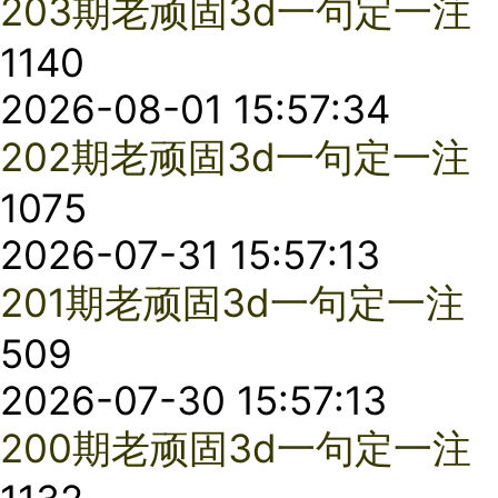
826
2026-07-22 15:57:12
192期老顽固3d一句定一注
506
2026-07-21 15:57:26
191期老顽固3d一句定一注
337
2026-07-20 15:57:19
190期老顽固3d一句定一注
578
2026-07-19 15:57:27
189期老顽固3d一句定一注
413
2026-07-18 15:57:39
188期老顽固3d一句定一注
572
2026-07-17 15:57:37
187期老顽固3d一句定一注
679
2026-07-16 15:57:25
186期老顽固3d一句定一注
932
2026-07-15 15:57:36
185期老顽固3d一句定一注
345
2026-07-14 15:57:35