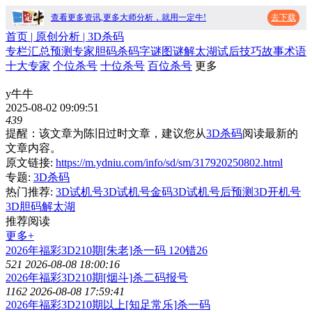
查看更多资讯,更多大师分析，就用一定牛!
去下载
首页
| 原创分析 |
3D杀码
专栏
汇总
预测
专家
胆码
杀码
字谜
图谜
解太湖
试后
技巧
故事
术语
十大专家
个位杀号
十位杀号
百位杀号
更多
y牛牛
2025-08-02 09:09:51
439
提醒：该文章为陈旧过时文章，建议您从
3D杀码
阅读最新的
文章内容。
原文链接:
https://m.ydniu.com/info/sd/sm/317920250802.html
专题:
3D杀码
热门推荐:
3D试机号
3D试机号金码
3D试机号后预测
3D开机号
3D胆码
解太湖
推荐阅读
更多+
2026年福彩3D210期[朱老]杀一码 120错26
521
2026-08-08 18:00:16
2026年福彩3D210期[烟斗]杀二码报号
1162
2026-08-08 17:59:41
2026年福彩3D210期以上[知足常乐]杀一码