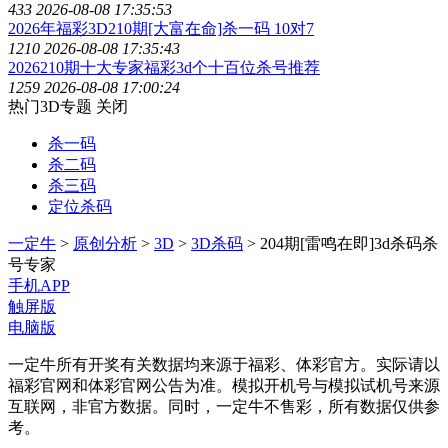
433
2026-08-08 17:35:53
2026年福彩3D210期[大富在命]杀一码 10对7
1210
2026-08-08 17:35:43
2026210期十大专家福彩3d个十百位杀号推荐
1259
2026-08-08 17:00:24
热门3D专题
关闭
杀一码
杀二码
杀三码
定位杀码
一定牛
>
原创分析
>
3D
>
3D杀码
> 204期[雷鸣在即]3d杀码杀
号专家
手机APP
触屏版
电脑版
一定牛所有开奖有关数据均来源于福彩、体彩官方。实际请以
福彩官网和体彩官网公告为准。模拟开机号与模拟试机号来源
互联网，非官方数据。同时，一定牛不售彩，所有数据仅供参
考。