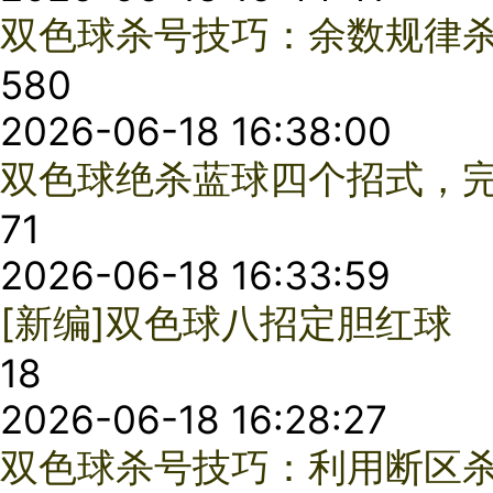
71
2026-06-12 15:25:15
双色球选号规律：剑出偏门，采用3D激发双色球灵感
93
2026-06-12 15:17:41
双色球选号技巧：斜向选号秘籍
83
2026-06-12 14:53:18
双色球选号技巧：边缘码选号攻略
32
2026-06-12 14:49:06
“双色球”拣“胆”四妙方
53
2026-06-11 11:54:17
双色球测胆技巧：和合邻间距测胆绝招
99
2026-06-11 11:46:09
双色球杀号技巧：简便杀号法
68
2026-06-11 11:40:44
双色球杀号技巧：重复、偏态杀号绝技
57
2026-06-11 11:11:01
双色球四则运算下期红球杀号
22
2026-06-11 11:04:27