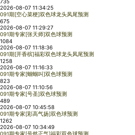
091期专家[蝈蝈叫]双色球预测
823
2026-08-07 11:10:56
091期专家[号圣]双色球预测
489
2026-08-07 10:45:58
091期专家[彩高气扬]双色球预测
1262
2026-08-07 10:34:49
091期专家[号然正气]福彩双色球预测
1165
2026-08-07 10:32:58
091期专家[胆皇]福彩双色球后区预测推荐
461
2026-08-07 10:23:22
091期专家[焚香]推荐双色球复式71
421
2026-08-07 10:18:59
091期[老油条]双色球红球十二码专家预测
1002
2026-08-07 10:15:14
091期专家[此处有坑]双色球后区预测号码
469
2026-08-07 10:13:12
091期彩民[猴摘桃]推荐双色球复式7+1、6+2