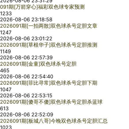
361
2026-08-06 22:49:00
2026091期[金泽灵]双色球本期杀号定胆
688
2026-08-06 22:46:36
2026091期[隔壁王叔]双色球杀号定胆杀蓝球定胆专家
999
2026-08-06 22:46:09
2026091期[卯金刀]双色球杀号定胆
436
2026-08-06 22:45:19
2026091期[铁尉军]双色球杀号双色球定胆
1281
2026-08-06 22:43:33
2026091期[文文姐]双色球杀号定胆专家预测
537
2026-08-06 22:40:38
2026091期[纸老虎]双色球杀号定胆专家杀号
517
2026-08-06 22:40:14
2026091期[从1开始]双色球杀号定胆推荐号码
895
2026-08-06 22:37:00
091期专家[七爷聊彩]双色球红蓝预测
1112