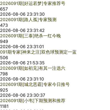
767
2026-08-06 23:30:48
2026091期[双倍烈火]今天专家预测独蓝
1016
2026-08-06 23:31:24
2026091期[沃姚發]热号推荐
745
2026-08-06 23:21:45
2026091期[采贝猿]预测本期蓝球6码
751
2026-08-06 23:11:12
2026091期[刀爷]红球17码预测
447
2026-08-06 23:30:55
2026091期[仲小学]专家预测推荐号码
774
2026-08-06 23:31:11
2026091期[夏季第三月]专家红球杀6码
681
2026-08-06 23:30:43
2026091期[蹦爹阿]杀号定胆专家
689
2026-08-06 23:30:57
2026091期[天籁之上]独胆双胆预测
578