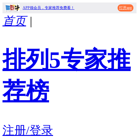
APP领会员，专家推荐免费看！
打开app
首页
|
排列5专家推
荐榜
注册/登录