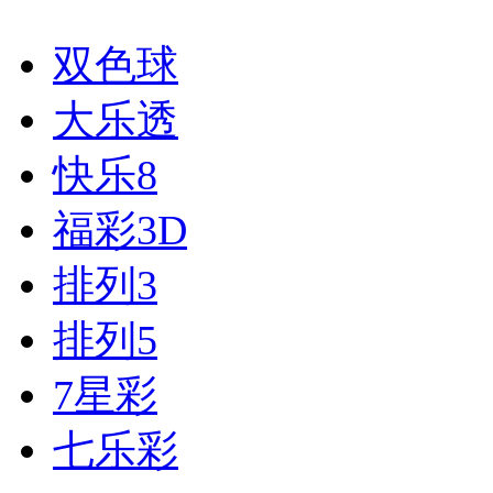
双色球
大乐透
快乐8
福彩3D
排列3
排列5
7星彩
七乐彩