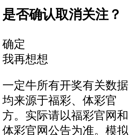
是否确认取消关注？
确定
我再想想
一定牛所有开奖有关数据
均来源于福彩、体彩官
方。实际请以福彩官网和
体彩官网公告为准。模拟