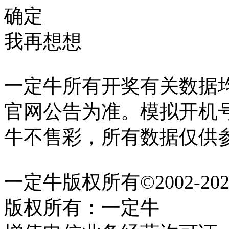
确定
我再想想
一定牛所有开奖有关数据
官网公告为准。模拟开机
牛不售彩，所有数据仅供
一定牛版权所有©2002-202
版权所有：一定牛