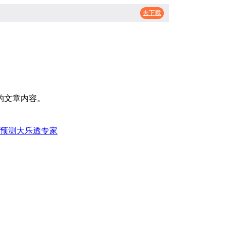
去下载
的文章内容。
预测
大乐透专家