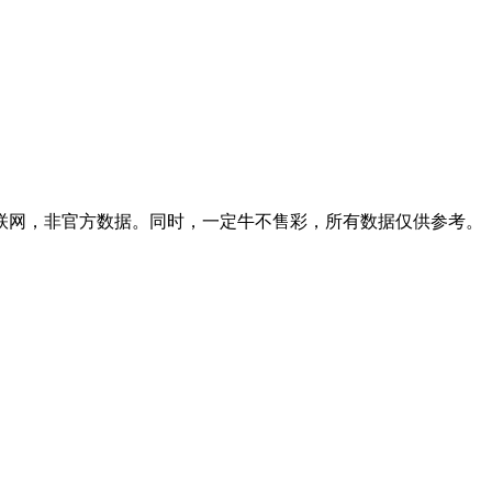
联网，非官方数据。同时，一定牛不售彩，所有数据仅供参考。