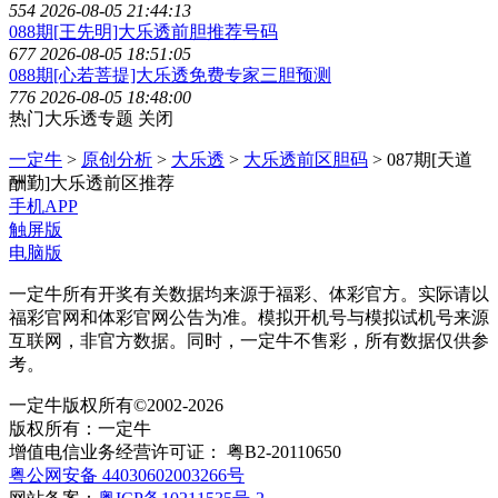
554
2026-08-05 21:44:13
088期[王先明]大乐透前胆推荐号码
677
2026-08-05 18:51:05
088期[心若菩提]大乐透免费专家三胆预测
776
2026-08-05 18:48:00
热门大乐透专题
关闭
一定牛
>
原创分析
>
大乐透
>
大乐透前区胆码
> 087期[天道
酬勤]大乐透前区推荐
手机APP
触屏版
电脑版
一定牛所有开奖有关数据均来源于福彩、体彩官方。实际请以
福彩官网和体彩官网公告为准。模拟开机号与模拟试机号来源
互联网，非官方数据。同时，一定牛不售彩，所有数据仅供参
考。
一定牛版权所有©2002-2026
版权所有：一定牛
增值电信业务经营许可证： 粤B2-20110650
粤公网安备 44030602003266号