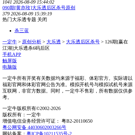
1041
2026-08-09 15:44:02
090期[黄亦玫]大乐透后区杀号原创
379
2026-08-09 15:39:19
热门大乐透专题
关闭
杀三蓝
一定牛
>
原创分析
>
大乐透
>
大乐透后区杀号
> 126期[赢在
江湖]大乐透杀6码后区
手机APP
触屏版
电脑版
一定牛所有开奖有关数据均来源于福彩、体彩官方。实际请以
福彩官网和体彩官网公告为准。模拟开机号与模拟试机号来源
互联网，非官方数据。同时，一定牛不售彩，所有数据仅供参
考。
一定牛版权所有©2002-2026
版权所有：一定牛
增值电信业务经营许可证： 粤B2-20110650
粤公网安备 44030602003266号
网站备案：
粤ICP备10211535号-2