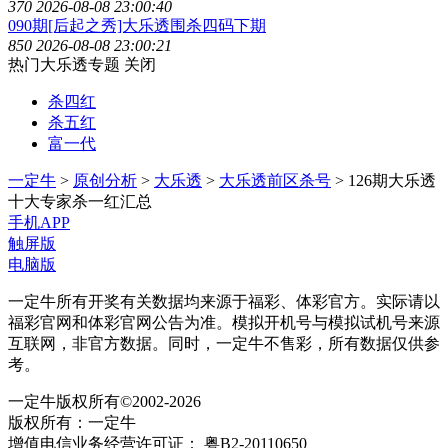
370
2026-08-08 23:00:40
090期[后起之秀]大乐透围杀四码下期
850
2026-08-08 23:00:21
热门大乐透专题
关闭
杀四红
杀五红
富一代
一定牛
>
原创分析
>
大乐透
>
大乐透前区杀号
> 126期大乐透
十大专家杀一红汇总
手机APP
触屏版
电脑版
一定牛所有开奖有关数据均来源于福彩、体彩官方。实际请以
福彩官网和体彩官网公告为准。模拟开机号与模拟试机号来源
互联网，非官方数据。同时，一定牛不售彩，所有数据仅供参
考。
一定牛版权所有©2002-2026
版权所有：一定牛
增值电信业务经营许可证： 粤B2-20110650