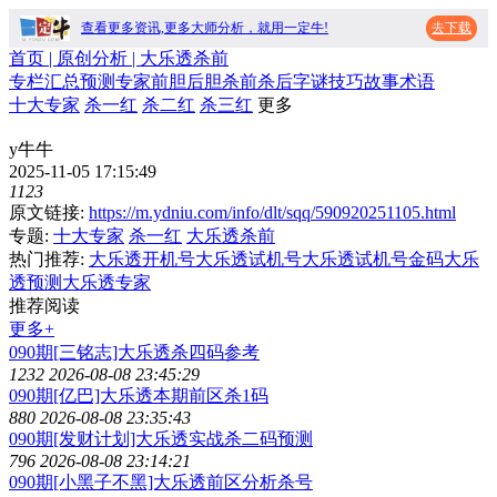
查看更多资讯,更多大师分析，就用一定牛!
去下载
首页
| 原创分析 |
大乐透杀前
专栏
汇总
预测
专家
前胆
后胆
杀前
杀后
字谜
技巧
故事
术语
十大专家
杀一红
杀二红
杀三红
更多
y牛牛
2025-11-05 17:15:49
1123
原文链接:
https://m.ydniu.com/info/dlt/sqq/590920251105.html
专题:
十大专家
杀一红
大乐透杀前
热门推荐:
大乐透开机号
大乐透试机号
大乐透试机号金码
大乐
透预测
大乐透专家
推荐阅读
更多+
090期[三铭志]大乐透杀四码参考
1232
2026-08-08 23:45:29
090期[亿巴]大乐透本期前区杀1码
880
2026-08-08 23:35:43
090期[发财计划]大乐透实战杀二码预测
796
2026-08-08 23:14:21
090期[小黑子不黑]大乐透前区分析杀号