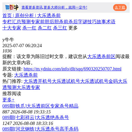
查看更多资讯,更多大师分析，就用一定牛!
去下载
首页
| 原创分析 |
大乐透杀前
专栏
汇总
预测
专家
前胆
后胆
杀前
杀后
字谜
技巧
故事
术语
十大专家
杀一红
杀二红
杀三红
更多
y牛牛
2025-07-07 06:20:24
1036
提醒：该文章为陈旧过时文章，建议您从
大乐透杀前区
阅读最
新的文章内容。
原文链接:
https://m.ydniu.com/info/dlt/sqq/690320250707.html
专题:
大乐透杀前
热门推荐:
大乐透开机号
大乐透试机号
大乐透试机号金码
大乐
透预测
大乐透专家
推荐阅读
更多+
089期[铁爪]大乐透前区专家杀号精品
887
2026-08-08 19:33:15
089期[七彩祥云]大乐透绝杀杀号
1247
2026-08-08 18:33:16
089期[河北钢铁]大乐透杀号高手杀码