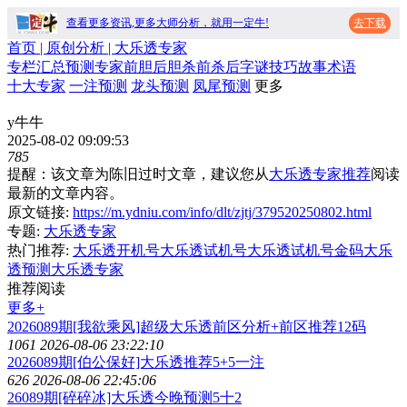
查看更多资讯,更多大师分析，就用一定牛!
去下载
首页
| 原创分析 |
大乐透专家
专栏
汇总
预测
专家
前胆
后胆
杀前
杀后
字谜
技巧
故事
术语
十大专家
一注预测
龙头预测
凤尾预测
更多
y牛牛
2025-08-02 09:09:53
785
提醒：该文章为陈旧过时文章，建议您从
大乐透专家推荐
阅读
最新的文章内容。
原文链接:
https://m.ydniu.com/info/dlt/zjtj/379520250802.html
专题:
大乐透专家
热门推荐:
大乐透开机号
大乐透试机号
大乐透试机号金码
大乐
透预测
大乐透专家
推荐阅读
更多+
2026089期[我欲乘风]超级大乐透前区分析+前区推荐12码
1061
2026-08-06 23:22:10
2026089期[伯公保好]大乐透推荐5+5一注
626
2026-08-06 22:45:06
26089期[碎碎冰]大乐透今晚预测5十2