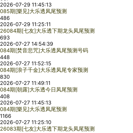
2026-07-27 11:45:13
084期[樂见]大乐透凤尾预测
1166
2026-07-27 11:25:10
26083期[七友]大乐透下期龙头凤尾预测
1188
2026-07-25 14:54:57
083期[焚音悲咒]大乐透凤尾预测号码
630
2026-07-25 11:52:04
083期[浪子千金]大乐透凤尾专家预测
1260
2026-07-25 11:48:56
083期[朝露]大乐透今日凤尾预测
795
2026-07-25 11:45:18
083期[樂见]大乐透凤尾预测
734
2026-07-25 11:25:02
26082期[七友]大乐透下期龙头凤尾预测
932
2026-07-22 14:54:47
082期[焚音悲咒]大乐透凤尾预测号码
613
2026-07-22 11:51:53
082期[浪子千金]大乐透凤尾专家预测