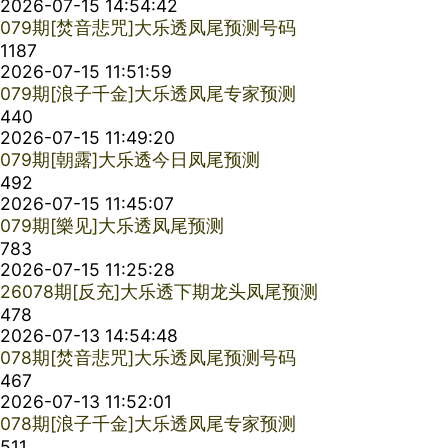
2026-07-11 11:49:10
077期[朝露]大乐透今日凤尾预测
834
2026-07-11 11:45:16
077期[樂见]大乐透凤尾预测
960
2026-07-11 11:25:11
26076期[反充]大乐透下期龙头凤尾预测
1210
2026-07-08 14:54:34
076期[焚音悲咒]大乐透凤尾预测号码
765
2026-07-08 11:51:52
076期[浪子千金]大乐透凤尾专家预测
783
2026-07-08 11:48:55
076期[朝露]大乐透今日凤尾预测
1020
2026-07-08 11:45:04
076期[樂见]大乐透凤尾预测
1176
2026-07-08 11:25:29
26075期[反充]大乐透下期龙头凤尾预测
608
2026-07-06 14:54:59