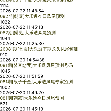
2026-07-18 14:54:54
080期[焚音悲咒]大乐透凤尾预测号码
459
2026-07-18 11:51:49
080期[浪子千金]大乐透凤尾专家预测
636
2026-07-18 11:48:58
080期[朝露]大乐透今日凤尾预测
419
2026-07-18 11:44:56
080期[樂见]大乐透凤尾预测
1235
2026-07-18 11:25:17
26079期[七友]大乐透下期龙头凤尾预测
1096
2026-07-15 14:54:42
079期[焚音悲咒]大乐透凤尾预测号码
1187
2026-07-15 11:51:59
079期[浪子千金]大乐透凤尾专家预测
440
2026-07-15 11:49:20
079期[朝露]大乐透今日凤尾预测
492
2026-07-15 11:45:07