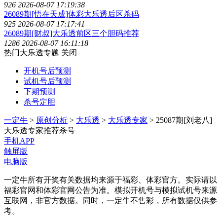
926
2026-08-07 17:19:38
26089期[悟在天成]体彩大乐透后区杀码
925
2026-08-07 17:17:41
26089期[财叔]大乐透前区三个胆码推荐
1286
2026-08-07 16:11:18
热门大乐透专题
关闭
开机号后预测
试机号后预测
下期预测
杀号定胆
一定牛
>
原创分析
>
大乐透
>
大乐透专家
> 25087期[刘老八]
大乐透专家推荐杀号
手机APP
触屏版
电脑版
一定牛所有开奖有关数据均来源于福彩、体彩官方。实际请以
福彩官网和体彩官网公告为准。模拟开机号与模拟试机号来源
互联网，非官方数据。同时，一定牛不售彩，所有数据仅供参
考。