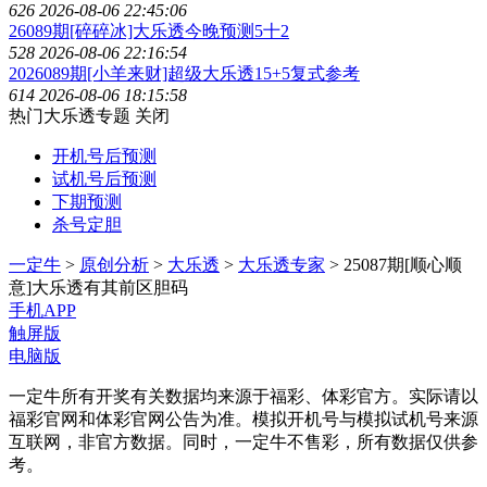
626
2026-08-06 22:45:06
26089期[碎碎冰]大乐透今晚预测5十2
528
2026-08-06 22:16:54
2026089期[小羊来财]超级大乐透15+5复式参考
614
2026-08-06 18:15:58
热门大乐透专题
关闭
开机号后预测
试机号后预测
下期预测
杀号定胆
一定牛
>
原创分析
>
大乐透
>
大乐透专家
> 25087期[顺心顺
意]大乐透有其前区胆码
手机APP
触屏版
电脑版
一定牛所有开奖有关数据均来源于福彩、体彩官方。实际请以
福彩官网和体彩官网公告为准。模拟开机号与模拟试机号来源
互联网，非官方数据。同时，一定牛不售彩，所有数据仅供参
考。