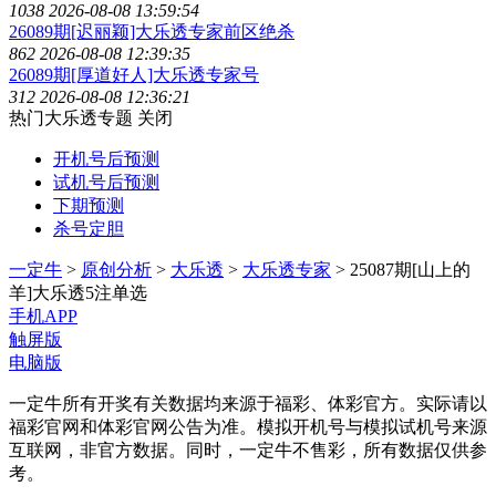
1038
2026-08-08 13:59:54
26089期[迟丽颖]大乐透专家前区绝杀
862
2026-08-08 12:39:35
26089期[厚道好人]大乐透专家号
312
2026-08-08 12:36:21
热门大乐透专题
关闭
开机号后预测
试机号后预测
下期预测
杀号定胆
一定牛
>
原创分析
>
大乐透
>
大乐透专家
> 25087期[山上的
羊]大乐透5注单选
手机APP
触屏版
电脑版
一定牛所有开奖有关数据均来源于福彩、体彩官方。实际请以
福彩官网和体彩官网公告为准。模拟开机号与模拟试机号来源
互联网，非官方数据。同时，一定牛不售彩，所有数据仅供参
考。