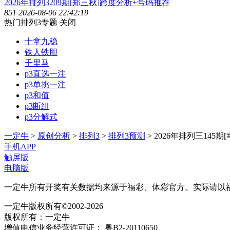
2026年排列3209期[郑三秋]跨度分析+号码推荐
851
2026-08-06 22:42:19
热门排列3专题
关闭
十拿九稳
铁人铁胆
千里马
p3直选一注
p3单挑一注
p3和值
p3断组
p3分解式
一定牛
>
原创分析
>
排列3
>
排列3预测
> 2026年排列三14
手机APP
触屏版
电脑版
一定牛所有开奖有关数据均来源于福彩、体彩官方。实际请以
一定牛版权所有©2002-2026
版权所有：一定牛
增值电信业务经营许可证： 粤B2-20110650