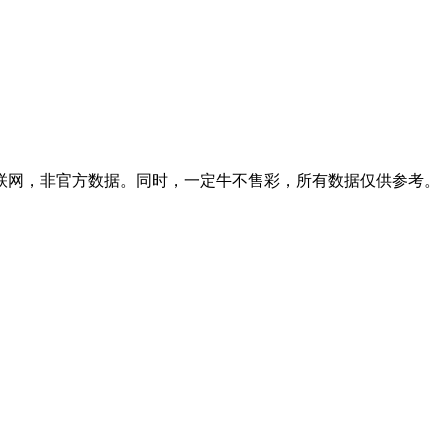
联网，非官方数据。同时，一定牛不售彩，所有数据仅供参考。