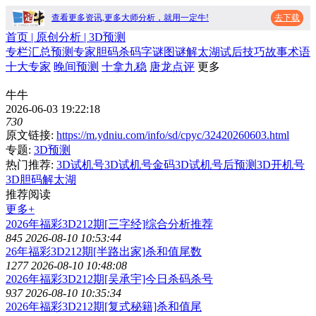
查看更多资讯,更多大师分析，就用一定牛!
去下载
首页
| 原创分析 |
3D预测
专栏
汇总
预测
专家
胆码
杀码
字谜
图谜
解太湖
试后
技巧
故事
术语
十大专家
晚间预测
十拿九稳
唐龙点评
更多
牛牛
2026-06-03 19:22:18
730
原文链接:
https://m.ydniu.com/info/sd/cpyc/32420260603.html
专题:
3D预测
热门推荐:
3D试机号
3D试机号金码
3D试机号后预测
3D开机号
3D胆码
解太湖
推荐阅读
更多+
2026年福彩3D212期[三字经]综合分析推荐
845
2026-08-10 10:53:44
26年福彩3D212期[半路出家]杀和值尾数
1277
2026-08-10 10:48:08
2026年福彩3D212期[吴承宇]今日杀码杀号
937
2026-08-10 10:35:34
2026年福彩3D212期[复式秘籍]杀和值尾