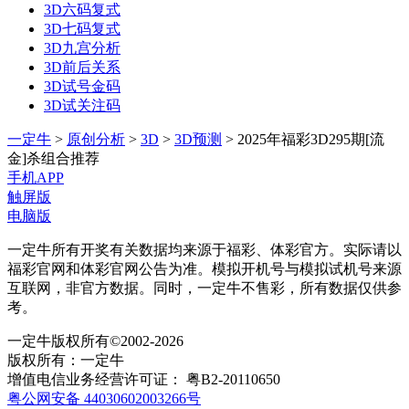
3D六码复式
3D七码复式
3D九宫分析
3D前后关系
3D试号金码
3D试关注码
一定牛
>
原创分析
>
3D
>
3D预测
> 2025年福彩3D295期[流
金]杀组合推荐
手机APP
触屏版
电脑版
一定牛所有开奖有关数据均来源于福彩、体彩官方。实际请以
福彩官网和体彩官网公告为准。模拟开机号与模拟试机号来源
互联网，非官方数据。同时，一定牛不售彩，所有数据仅供参
考。
一定牛版权所有©2002-2026
版权所有：一定牛
增值电信业务经营许可证： 粤B2-20110650
粤公网安备 44030602003266号