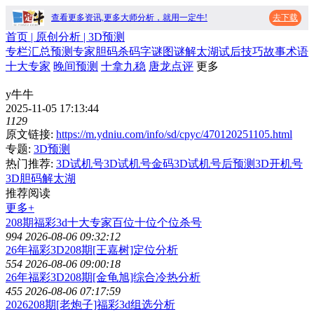
查看更多资讯,更多大师分析，就用一定牛!
去下载
首页
| 原创分析 |
3D预测
专栏
汇总
预测
专家
胆码
杀码
字谜
图谜
解太湖
试后
技巧
故事
术语
十大专家
晚间预测
十拿九稳
唐龙点评
更多
y牛牛
2025-11-05 17:13:44
1129
原文链接:
https://m.ydniu.com/info/sd/cpyc/470120251105.html
专题:
3D预测
热门推荐:
3D试机号
3D试机号金码
3D试机号后预测
3D开机号
3D胆码
解太湖
推荐阅读
更多+
208期福彩3d十大专家百位十位个位杀号
994
2026-08-06 09:32:12
26年福彩3D208期[王嘉树]定位分析
554
2026-08-06 09:00:18
26年福彩3D208期[金龟旭]综合冷热分析
455
2026-08-06 07:17:59
2026208期[老炮子]福彩3d组选分析