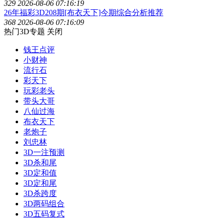
329
2026-08-06 07:16:19
26年福彩3D208期[布衣天下]今期综合分析推荐
368
2026-08-06 07:16:09
热门3D专题
关闭
钱王点评
小财神
流行石
彩天下
玩彩老头
带头大哥
八仙过海
布衣天下
老炮子
刘忠林
3D一注预测
3D杀和尾
3D定和值
3D定和尾
3D杀跨度
3D两码组合
3D五码复式