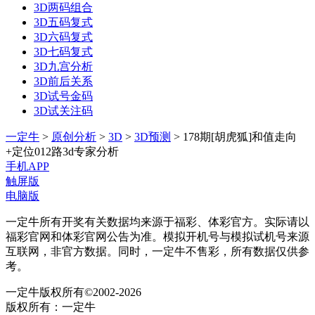
3D两码组合
3D五码复式
3D六码复式
3D七码复式
3D九宫分析
3D前后关系
3D试号金码
3D试关注码
一定牛
>
原创分析
>
3D
>
3D预测
> 178期[胡虎狐]和值走向
+定位012路3d专家分析
手机APP
触屏版
电脑版
一定牛所有开奖有关数据均来源于福彩、体彩官方。实际请以
福彩官网和体彩官网公告为准。模拟开机号与模拟试机号来源
互联网，非官方数据。同时，一定牛不售彩，所有数据仅供参
考。
一定牛版权所有©2002-2026
版权所有：一定牛