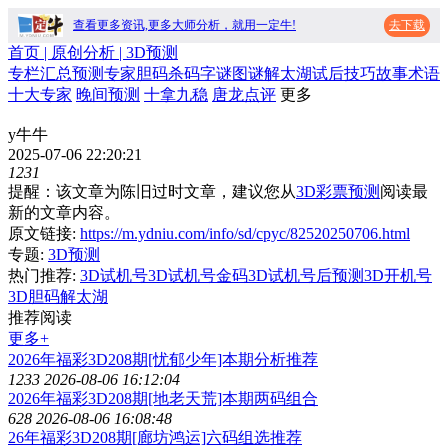
查看更多资讯,更多大师分析，就用一定牛!
去下载
首页
| 原创分析 |
3D预测
专栏
汇总
预测
专家
胆码
杀码
字谜
图谜
解太湖
试后
技巧
故事
术语
十大专家
晚间预测
十拿九稳
唐龙点评
更多
y牛牛
2025-07-06 22:20:21
1231
提醒：该文章为陈旧过时文章，建议您从
3D彩票预测
阅读最
新的文章内容。
原文链接:
https://m.ydniu.com/info/sd/cpyc/82520250706.html
专题:
3D预测
热门推荐:
3D试机号
3D试机号金码
3D试机号后预测
3D开机号
3D胆码
解太湖
推荐阅读
更多+
2026年福彩3D208期[忧郁少年]本期分析推荐
1233
2026-08-06 16:12:04
2026年福彩3D208期[地老天荒]本期两码组合
628
2026-08-06 16:08:48
26年福彩3D208期[廊坊鸿运]六码组选推荐