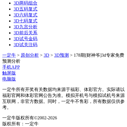
3D两码组合
3D五码复式
3D六码复式
3D七码复式
3D九宫分析
3D前后关系
3D试号金码
3D试关注码
一定牛
>
原创分析
>
3D
>
3D预测
> 178期[财神爷]3d专家免费
预测分析
手机APP
触屏版
电脑版
一定牛所有开奖有关数据均来源于福彩、体彩官方。实际请以
福彩官网和体彩官网公告为准。模拟开机号与模拟试机号来源
互联网，非官方数据。同时，一定牛不售彩，所有数据仅供参
考。
一定牛版权所有©2002-2026
版权所有：一定牛