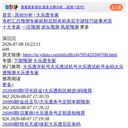
查看更多资讯,更多大师分析，就用一定牛!
去下载
首页
| 原创分析 |
大乐透专家
专栏
汇总
预测
专家
前胆
后胆
杀前
杀后
字谜
技巧
故事
术语
十大专家
一注预测
龙头预测
凤尾预测
更多
深沉沉
2026-07-08 16:22:21
649
原文链接:
https://m.ydniu.com/info/dlt/zjtj/595420260708.html
专题:
下期预测
大乐透专家
热门推荐:
大乐透开机号
大乐透试机号
大乐透试机号金码
大乐
透预测
大乐透专家
推荐阅读
更多+
2026089期[浮光跃金]大乐透前区精选5码推荐
982
2026-08-07 17:30:35
26089期[金丝玉马]大乐透杀号定胆本期预测
362
2026-08-07 17:28:22
26089期[贝莱德]大乐透杀号定胆原创推荐
926
2026-08-07 17:19:38
26089期[悟在天成]体彩大乐透后区杀码